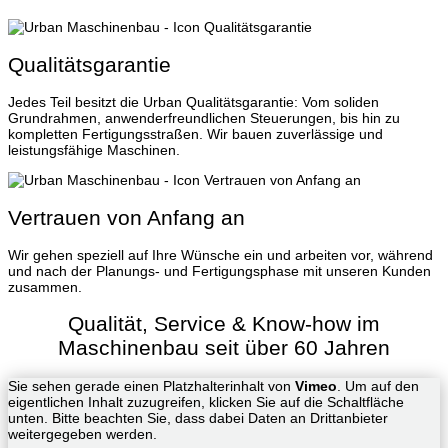
Qualitätsgarantie
Jedes Teil besitzt die Urban Qualitätsgarantie: Vom soliden
Grundrahmen, anwenderfreundlichen Steuerungen, bis hin zu
kompletten Fertigungsstraßen. Wir bauen zuverlässige und
leistungsfähige Maschinen.
Vertrauen von Anfang an
Wir gehen speziell auf Ihre Wünsche ein und arbeiten vor, während
und nach der Planungs- und Fertigungsphase mit unseren Kunden
zusammen.
Qualität, Service & Know-how im
Maschinenbau seit über 60 Jahren
Sie sehen gerade einen Platzhalterinhalt von
Vimeo
. Um auf den
eigentlichen Inhalt zuzugreifen, klicken Sie auf die Schaltfläche
unten. Bitte beachten Sie, dass dabei Daten an Drittanbieter
weitergegeben werden.