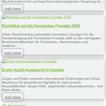
Wachstumskurs fort und baut ihren technologischen Vorsprung im...
mehr lesen
Rückblick auf die Fensterbau Frontale 2026
Urban Maschinenbau präsentiert innovative Lösungen für die
Fensterfertigung Die Fensterbau Frontale zählt zu den wichtigsten
Branchentreffpunkten für Fensterbau, Maschinenbau und
moderne...
mehr lesen
Erster Azubi-Austausch in Kanada
Jürgen und Robin sammeln internationale Erfahrungen bei Urban
Machinery Ein besonderes Highlight für zwei unserer
Auszubildenden: Jürgen Kleß, angehender Industriekaufmann, und
Robin Müller,...
mehr lesen
Alle Neuigkeiten