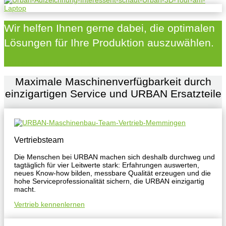
Wir helfen Ihnen gerne dabei, die optimalen
Lösungen für Ihre Produktion auszuwählen.
Jetzt direkt Beratung anfordern
Maximale Maschinenverfügbarkeit durch
einzigartigen Service und URBAN Ersatzteile
Vertriebsteam
Die Menschen bei URBAN machen sich deshalb durchweg und
tagtäglich für vier Leitwerte stark: Erfahrungen auswerten,
neues Know-how bilden, messbare Qualität erzeugen und die
hohe Serviceprofessionalität sichern, die URBAN einzigartig
macht.
Vertrieb kennenlernen