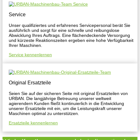
Service
Unser qualifiziertes und erfahrenes Servicepersonal berät Sie
ausführlich und sorgt für eine schnelle und reibungslose
Abwicklung Ihres Auftrags. Eine flächendeckende Versorgung
und kürzeste Reaktionszeiten ergeben eine hohe Verfügbarkeit
Ihrer Maschinen.
Service kennenlernen
Original Ersatzteile
Seien Sie auf der sicheren Seite mit original Ersatzteilen von
URBAN. Die langjährige Betreuung unserer weltweit
agierendern Kunden fließt kontinuierlich in die Entwicklung
unserer Ersatzteile mit ein, um die Leistungskraft unserer
Maschinen optimal zu unterstützen.
Ersatzteile kennenlernen