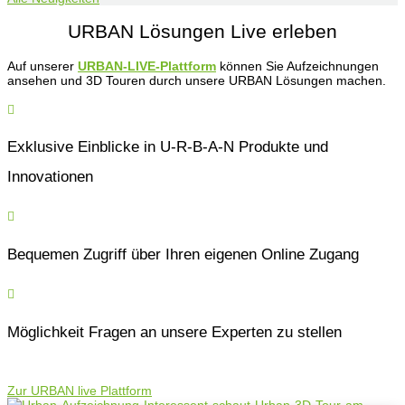
URBAN Lösungen Live erleben
Auf unserer
URBAN-LIVE-Plattform
können Sie Aufzeichnungen
ansehen und 3D Touren durch unsere URBAN Lösungen machen.

Exklusive Einblicke in U-R-B-A-N Produkte und
Innovationen

Bequemen Zugriff über Ihren eigenen Online Zugang

Möglichkeit Fragen an unsere Experten zu stellen
Zur URBAN live Plattform