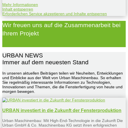
Mehr Informationen
Inhalt entsperren
Erforderlichen Service akzeptieren und Inhalte entsperren
Wir freuen uns auf die Zusammenarbeit bei
Ihrem Projekt
Jetzt persönlich Kontakt aufnehmen
URBAN NEWS
Immer auf dem neuesten Stand
In unseren aktuellen Beiträgen teilen wir Neuheiten, Entwicklungen
und Einblicke aus der Welt von Urban Maschinenbau. So erhalten
Sie regelmäßig interessante Informationen zu Technologien,
Innovationen und Themen, die die Fensterfertigung von heute und
morgen bewegen.
URBAN investiert in die Zukunft der Fensterproduktion
Urban Maschinenbau: Mit High-End-Technologie in die Zukunft Die
Urban GmbH & Co. Maschinenbau KG setzt ihren erfolgreichen