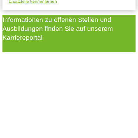
Ersatzteile kennenlernen
Informationen zu offenen Stellen und
Ausbildungen finden Sie auf unserem
Karriereportal
Karriere