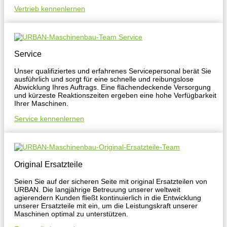
Vertrieb kennenlernen
Service
Unser qualifiziertes und erfahrenes Servicepersonal berät Sie
ausführlich und sorgt für eine schnelle und reibungslose
Abwicklung Ihres Auftrags. Eine flächendeckende Versorgung
und kürzeste Reaktionszeiten ergeben eine hohe Verfügbarkeit
Ihrer Maschinen.
Service kennenlernen
Original Ersatzteile
Seien Sie auf der sicheren Seite mit original Ersatzteilen von
URBAN. Die langjährige Betreuung unserer weltweit
agierendern Kunden fließt kontinuierlich in die Entwicklung
unserer Ersatzteile mit ein, um die Leistungskraft unserer
Maschinen optimal zu unterstützen.