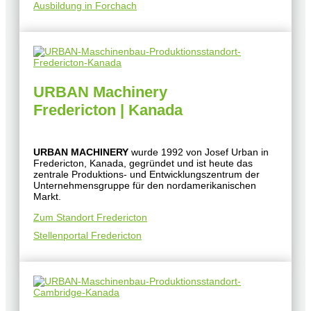
Ausbildung in Forchach
URBAN Machinery
Fredericton | Kanada
URBAN MACHINERY
wurde 1992 von Josef Urban in
Fredericton, Kanada, gegründet und ist heute das
zentrale Produktions- und Entwicklungszentrum der
Unternehmensgruppe für den nordamerikanischen
Markt.
Zum Standort Fredericton
Stellenportal Fredericton