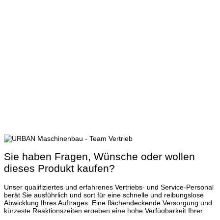
Sie haben Fragen, Wünsche oder wollen
dieses Produkt kaufen?
Unser qualifiziertes und erfahrenes Vertriebs- und Service-Personal
berät Sie ausführlich und sort für eine schnelle und reibungslose
Abwicklung Ihres Auftrages. Eine flächendeckende Versorgung und
kürzeste Reaktionszeiten ergeben eine hohe Verfügbarkeit Ihrer
Maschinen.