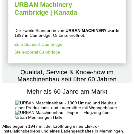
URBAN Machinery
Cambridge | Kanada
Der zweite Standort in von
URBAN MACHINERY
wurde
1997 in Cambridge, Ontario, eröffnet.
Zum Standort Cambridge
Stellenportal Cambridge
Qualität, Service & Know-how im
Maschinenbau seit über 60 Jahren
Mehr als 60 Jahre am Markt
Alles begann 1947 mit der Eröffnung eines Elektro-
Installationsbetriebs und eines Ladengeschäftes in Memmingen.