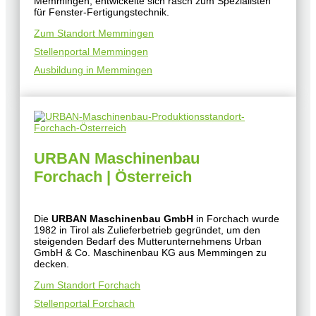
Memmingen, entwickelte sich rasch zum Spezialisten
für Fenster-Fertigungstechnik.
Zum Standort Memmingen
Stellenportal Memmingen
Ausbildung in Memmingen
URBAN Maschinenbau
Forchach | Österreich
Die
URBAN Maschinenbau GmbH
in Forchach wurde
1982 in Tirol als Zulieferbetrieb gegründet, um den
steigenden Bedarf des Mutterunternehmens Urban
GmbH & Co. Maschinenbau KG aus Memmingen zu
decken.
Zum Standort Forchach
Stellenportal Forchach