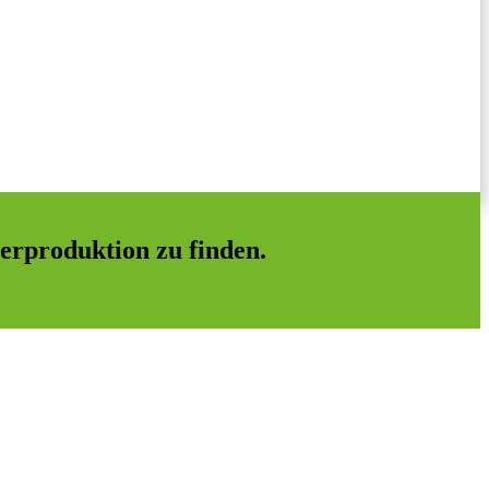
terproduktion zu finden.