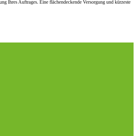
cklung Ihres Auftrages. Eine flächendeckende Versorgung und kürzeste