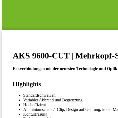
AKS 9600-CUT | Mehrkopf-
Eckverbindungen mit der neuesten Technologie und Optik 
Highlights
Standardschweißen
Variabler Abbrand und Begrenzung
Hocheffizient
Aluminiumschale / -Clip, Design auf Gehrung, in der M
Konturfräsung