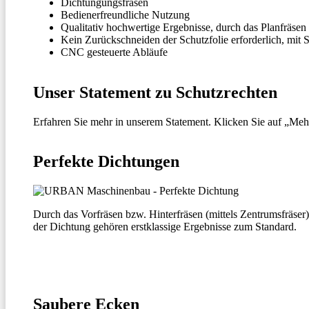
Dichtungungsfräsen
Bedienerfreundliche Nutzung
Qualitativ hochwertige Ergebnisse, durch das Planfräsen
Kein Zurückschneiden der Schutzfolie erforderlich, mit 
CNC gesteuerte Abläufe
Unser Statement zu Schutzrechten
Erfahren Sie mehr in unserem Statement. Klicken Sie auf „Mehr
Perfekte Dichtungen
Durch das Vorfräsen bzw. Hinterfräsen (mittels Zentrumsfräser)
der Dichtung gehören erstklassige Ergebnisse zum Standard.
Saubere Ecken